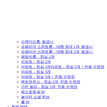
스탠다드룸, 발코니
슈페리어 스위트룸 – 대형 침대 1개, 발코니
슈페리어 스위트룸 – 대형 침대 2개, 발코니
패밀리룸 – 침실 2개
아파트 – 침실 2개
아파트 – 침실 2개아파트 – 침실 2개 + 전용 수영장
아파트 – 침실 3개
아파트 – 침실 3개 + 전용 수영장
펜트하우스 – 침실 2개, 전용 수영장
가든 빌라 – 침실 3개, 전용 수영장
레스토랑 & 바
놀이터 소셜 허브
풀 바
특별 혜택