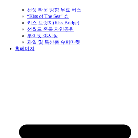
선셋 타운 방향 무료 버스
“Kiss of The Sea” 쇼
키스 브릿지(Kiss Bridge)
선월드 혼톰 자연공원
부이펫 야시장
과일 및 특산품 슈퍼마켓
홈페이지