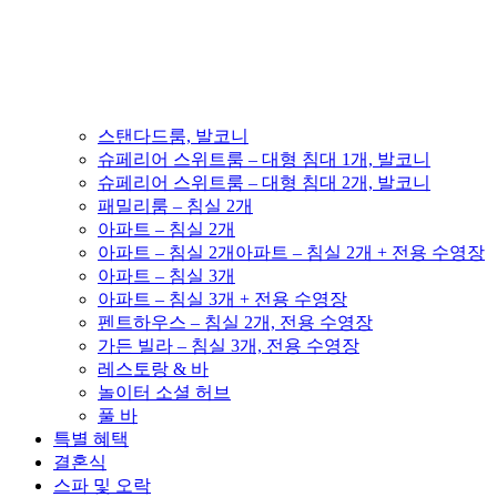
스탠다드룸, 발코니
슈페리어 스위트룸 – 대형 침대 1개, 발코니
슈페리어 스위트룸 – 대형 침대 2개, 발코니
패밀리룸 – 침실 2개
아파트 – 침실 2개
아파트 – 침실 2개아파트 – 침실 2개 + 전용 수영장
아파트 – 침실 3개
아파트 – 침실 3개 + 전용 수영장
펜트하우스 – 침실 2개, 전용 수영장
가든 빌라 – 침실 3개, 전용 수영장
레스토랑 & 바
놀이터 소셜 허브
풀 바
특별 혜택
결혼식
스파 및 오락