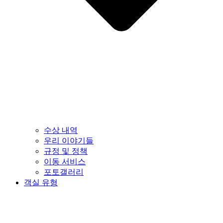
수상 내역
우리 이야기들
규정 및 정책
이동 서비스
포토갤러리
객실 유형