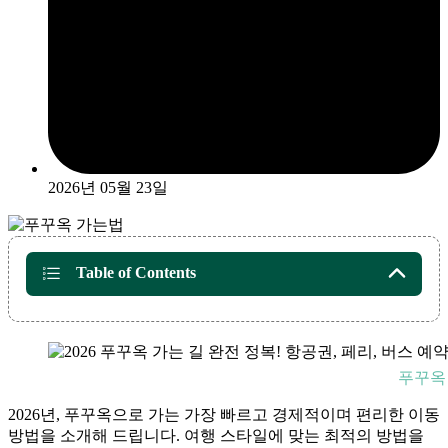
2026년 05월 23일
Table of Contents
푸꾸옥
2026년, 푸꾸옥으로 가는 가장 빠르고 경제적이며 편리한 이동
방법을 소개해 드립니다. 여행 스타일에 맞는 최적의 방법을