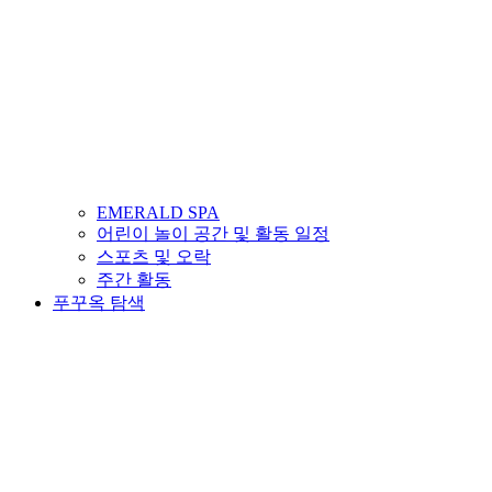
EMERALD SPA
어린이 놀이 공간 및 활동 일정
스포츠 및 오락
주간 활동
푸꾸옥 탐색