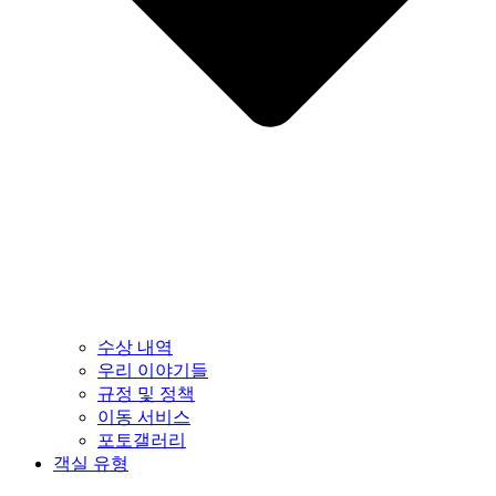
수상 내역
우리 이야기들
규정 및 정책
이동 서비스
포토갤러리
객실 유형