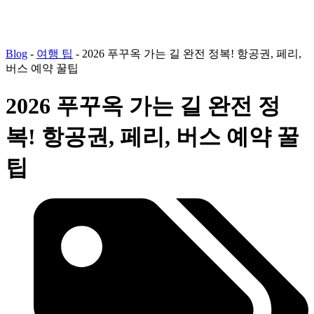
Blog
-
여행 팁
-
2026 푸꾸옥 가는 길 완전 정복! 항공권, 페리,
버스 예약 꿀팁
2026 푸꾸옥 가는 길 완전 정
복! 항공권, 페리, 버스 예약 꿀
팁