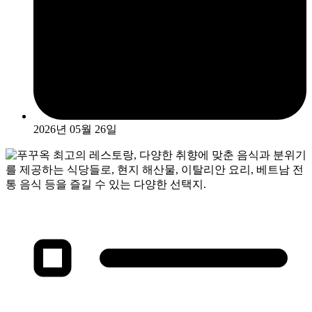
2026년 05월 26일