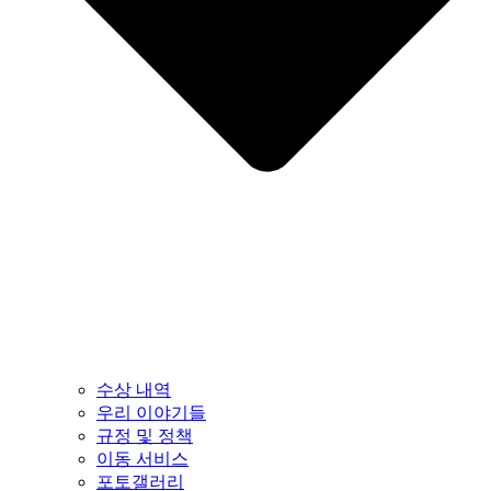
수상 내역
우리 이야기들
규정 및 정책
이동 서비스
포토갤러리