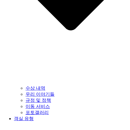
수상 내역
우리 이야기들
규정 및 정책
이동 서비스
포토갤러리
객실 유형