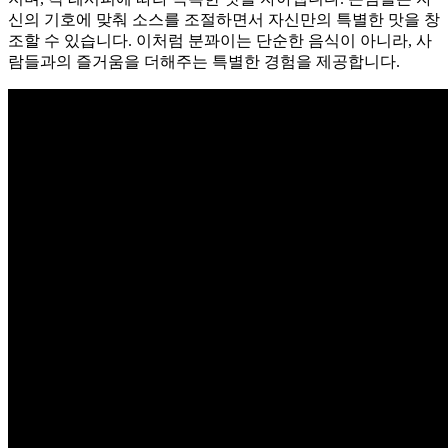
신의 기호에 맞춰 소스를 조절하면서 자신만의 특별한 맛을 창
조할 수 있습니다. 이처럼 분꽈이는 단순한 음식이 아니라, 사
람들과의 즐거움을 더해주는 특별한 경험을 제공합니다.