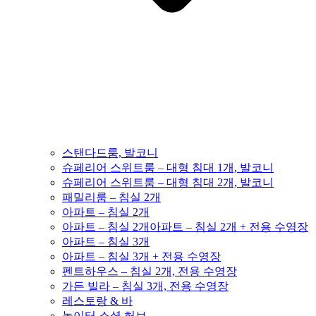
스탠다드룸, 발코니
슈페리어 스위트룸 – 대형 침대 1개, 발코니
슈페리어 스위트룸 – 대형 침대 2개, 발코니
패밀리룸 – 침실 2개
아파트 – 침실 2개
아파트 – 침실 2개아파트 – 침실 2개 + 전용 수영장
아파트 – 침실 3개
아파트 – 침실 3개 + 전용 수영장
펜트하우스 – 침실 2개, 전용 수영장
가든 빌라 – 침실 3개, 전용 수영장
레스토랑 & 바
놀이터 소셜 허브