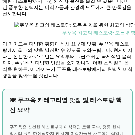
해변 레스토랑까지 다양한 식사 옵션을 즐길 수 있습니다. 이
런 풍부한 선택지는 미식가들과 관광객 모두에게 큰 만족감을
선사합니다.
푸꾸옥 최고의 레스토랑: 모든 취
이 가이드는 다양한 취향과 식사 요구에 맞춰, 푸꾸옥 레스토
랑에서 최고의 맛을 발견할 수 있도록 도와드립니다. 현지에서
나는 신선한 재료로 만든 요리부터 고급스러운 국제적인 음식
까지, 푸꾸옥의 다양한 맛집을 소개합니다. 어떤 스타일의 음
식을 원하든, 이 가이드가 푸꾸옥 레스토랑에서의 완벽한 미식
경험을 찾아드릴 것입니다.
🍽️ 푸꾸옥 카테고리별 맛집 및 레스토랑 핵
심 요약
푸꾸옥은 신선한 해산물부터 이색적인 로컬 국수, 정통 한식,
럭셔리 퓨전 다이닝까지 전 세계 미식가들을 사로잡는 섬입니