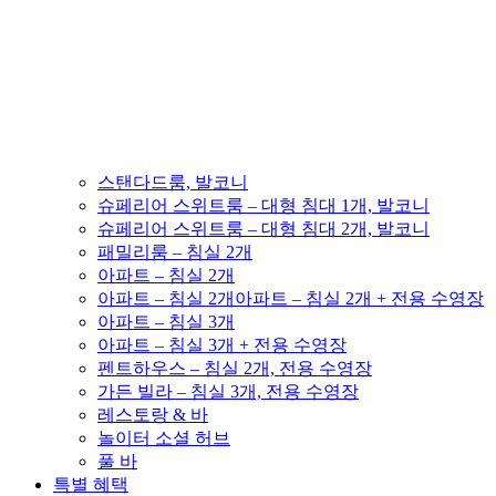
스탠다드룸, 발코니
슈페리어 스위트룸 – 대형 침대 1개, 발코니
슈페리어 스위트룸 – 대형 침대 2개, 발코니
패밀리룸 – 침실 2개
아파트 – 침실 2개
아파트 – 침실 2개아파트 – 침실 2개 + 전용 수영장
아파트 – 침실 3개
아파트 – 침실 3개 + 전용 수영장
펜트하우스 – 침실 2개, 전용 수영장
가든 빌라 – 침실 3개, 전용 수영장
레스토랑 & 바
놀이터 소셜 허브
풀 바
특별 혜택