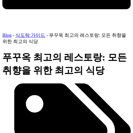
Blog
-
식도락 가이드
-
푸꾸옥 최고의 레스토랑: 모든 취향을
위한 최고의 식당
푸꾸옥 최고의 레스토랑: 모든
취향을 위한 최고의 식당