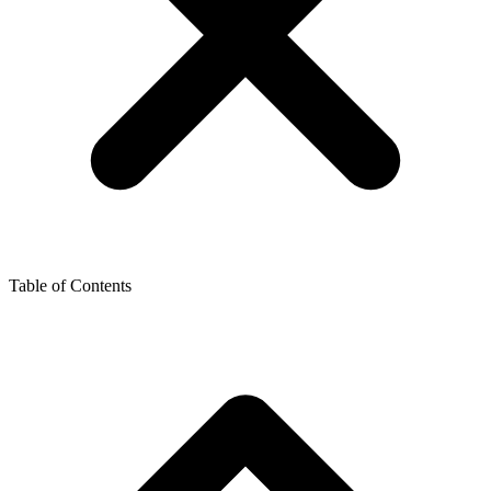
Table of Contents