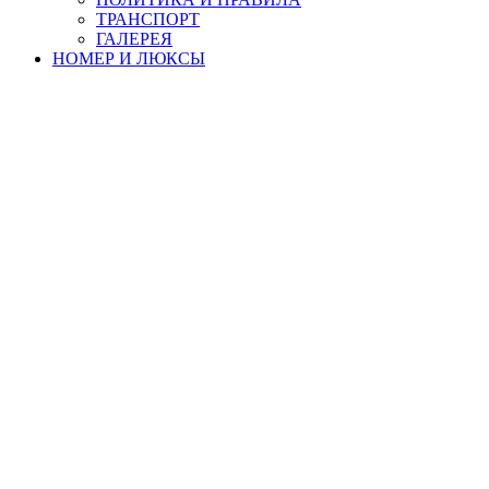
ТРАНСПОРТ
ГАЛЕРЕЯ
НОМЕР И ЛЮКСЫ