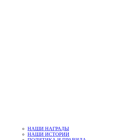
НАШИ НАГРАДЫ
НАШИ ИСТОРИИ
ПОЛИТИКА И ПРАВИЛА