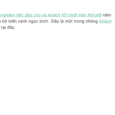
nghiệm độc đáo cho du khách tốt nhất trên thế giới
năm
ảnh bờ biển xanh ngọc bích. Đây là một trong những
khách
tại đây.