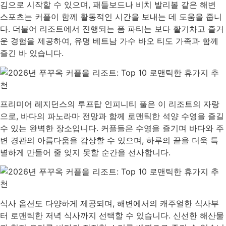
김으로 시작할 수 있으며, 패들보드나 비치 발리볼 같은 해변
스포츠는 커플이 함께 활동적인 시간을 보내는 데 도움을 줍니
다. 더불어 리조트에서 진행되는 폼 파티는 보다 활기차고 즐거
운 경험을 제공하여, 유명 베트남 가수 바오 티도 가족과 함께
즐긴 바 있습니다.
프리미어 레지던스의 루프탑 인피니티 풀은 이 리조트의 자랑
으로, 바다의 파노라마 전망과 함께 로맨틱한 석양 수영을 즐길
수 있는 완벽한 장소입니다. 커플들은 수영을 즐기며 바다와 주
변 경관의 아름다움을 감상할 수 있으며, 하루의 끝을 더욱 특
별하게 만들어 줄 잊지 못할 순간을 선사합니다.
식사 옵션도 다양하게 제공되며, 해변에서의 캐주얼한 식사부
터 로맨틱한 저녁 식사까지 선택할 수 있습니다. 신선한 해산물