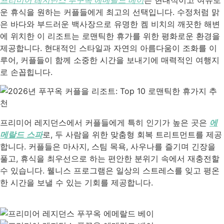
운 휴식을 원하는 커플들에게 최고의 선택입니다. 수정처럼 맑
은 바다와 부드러운 백사장으로 유명한 켐 비치의 깨끗한 해변
에 위치한 이 리조트는 로맨틱한 휴가를 위한 평화로운 환경을
제공합니다. 현대적인 스타일과 자연의 아름다움이 조화를 이
루어, 커플들이 함께 소중한 시간을 보내기에 매력적인 여행지
로 손꼽힙니다.
프리미어 레지던스에서 커플들에게 특히 인기가 높은 곳은
에
메랄드 스파
로, 두 사람을 위한 맞춤형 회복 트리트먼트를 제공
합니다. 커플들은 마사지, 스팀 목욕, 사우나를 즐기며 긴장을
풀고, 휴식을 최우선으로 하는 편안한 분위기 속에서 재충전할
수 있습니다. 웰니스 프로그램은 일상의 스트레스를 잊고 평온
한 시간을 보낼 수 있는 기회를 제공합니다.