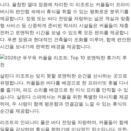
니다. 울창한 열대 정원에 자리한 이 리조트는 커플들이 프라이
버시와 편안함 속에서 휴식을 취할 수 있는 평화로운 분위기를
제공합니다. 정원 또는 바다 전망을 자랑하는 넓은 객실과 맞춤
형 서비스 등 신중하게 준비된 럭셔리 시설들은 커플들이 재충
전하고 로맨틱한 시간을 보낼 수 있도록 모든 편의를 제공합니
다. 푸른 정원과 현대적인 건축물이 조화를 이루어, 함께 편안한
시간을 보내기에 완벽한 배경을 제공합니다.
살린다 리조트는 잊지 못할 로맨틱한 순간을 선사하는 곳으로
유명합니다. 커플들은 바다를 배경으로 한 프라이빗 촛불 디너
를 즐기며, 파도 소리를 배경으로 한 미식 요리를 만끽할 수 있
습니다. 살린다 스파에서는 커플을 위한 특별한 마사지를 제공
하며, 두 사람이 함께 평온함과 연결감을 느낄 수 있는 휴식의
순간을 제공합니다.
리조트의 인피니티 풀은 바다 전망을 자랑하며, 커플들이 함께
일몰을 감상하며 휴식을 취하기에 이상적인 장소입니다. 또한,