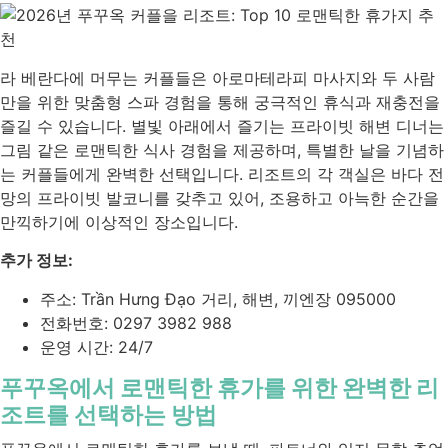
라 베란다에 머무는 커플들은 아로마테라피 마사지와 두 사람
만을 위한 맞춤형 스파 경험을 통해 궁극적인 휴식과 재충전을
즐길 수 있습니다. 별빛 아래에서 즐기는 프라이빗 해변 디너는
그림 같은 로맨틱한 식사 경험을 제공하며, 특별한 날을 기념하
는 커플들에게 완벽한 선택입니다. 리조트의 각 객실은 바다 전
망의 프라이빗 발코니를 갖추고 있어, 조용하고 아늑한 순간을
만끽하기에 이상적인 장소입니다.
추가 정보:
주소: Trần Hưng Đạo 거리, 해변, 끼엔장 095000
전화번호: 0297 3982 988
운영 시간: 24/7
푸꾸옥에서 로맨틱한 휴가를 위한 완벽한 리
조트를 선택하는 방법