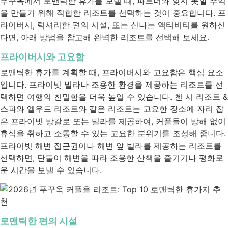
푸꾸옥에서 로맨틱한 휴가를 보낼 때, 파트너와 잊지 못할 추억
을 만들기 위해 적합한 리조트를 선택하는 것이 중요합니다. 프
라이버시, 럭셔리한 편의 시설, 또는 신나는 액티비티를 원하신
다면, 아래 방법을 참고해 완벽한 리조트를 선택해 보세요.
프라이버시와 고요함
로맨틱한 휴가를 계획할 때, 프라이버시와 고요함은 핵심 요소
입니다. 프라이빗 빌라나 조용한 환경을 제공하는 리조트를 선
택하면 여행의 친밀함을 더욱 높일 수 있습니다. 첸 시 리조트 &
스파와 엘우드 리조트와 같은 리조트는 고요한 장소에 자리 잡
은 프라이빗 방갈로 또는 빌라를 제공하여, 커플들이 방해 없이
휴식을 취하고 소통할 수 있는 고요한 분위기를 조성해 줍니다.
프라이빗 해변 접근권이나 해변 앞 빌라를 제공하는 리조트를
선택하면, 단둘이 해변을 따라 조용한 산책을 즐기거나 평화로
운 시간을 보낼 수 있습니다.
로맨틱한 편의 시설