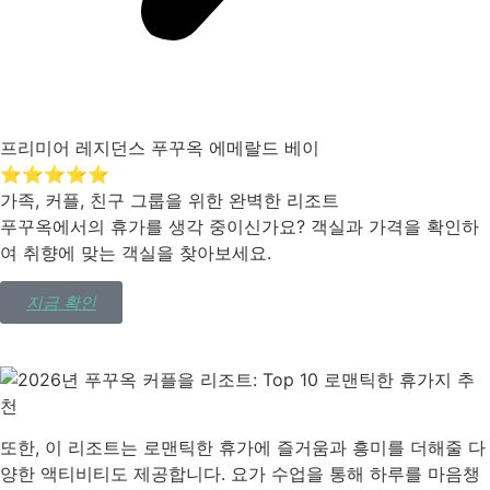
프리미어 레지던스 푸꾸옥 에메랄드 베이
⭐⭐⭐⭐⭐
가족, 커플, 친구 그룹을 위한 완벽한 리조트
푸꾸옥에서의 휴가를 생각 중이신가요? 객실과 가격을 확인하
여 취향에 맞는 객실을 찾아보세요.
지금 확인
또한, 이 리조트는 로맨틱한 휴가에 즐거움과 흥미를 더해줄 다
양한 액티비티도 제공합니다. 요가 수업을 통해 하루를 마음챙