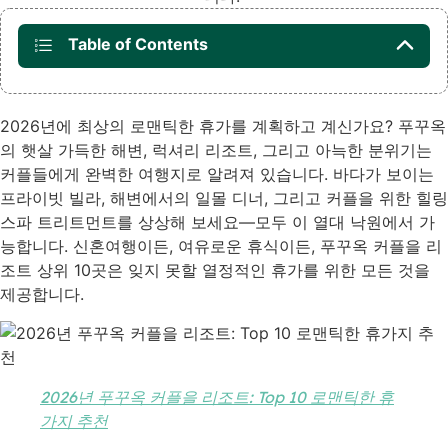
Table of Contents
2026년에 최상의 로맨틱한 휴가를 계획하고 계신가요? 푸꾸옥
의 햇살 가득한 해변, 럭셔리 리조트, 그리고 아늑한 분위기는
커플들에게 완벽한 여행지로 알려져 있습니다. 바다가 보이는
프라이빗 빌라, 해변에서의 일몰 디너, 그리고 커플을 위한 힐링
스파 트리트먼트를 상상해 보세요—모두 이 열대 낙원에서 가
능합니다. 신혼여행이든, 여유로운 휴식이든, 푸꾸옥 커플을 리
조트 상위 10곳은 잊지 못할 열정적인 휴가를 위한 모든 것을
제공합니다.
2026년 푸꾸옥 커플을 리조트: Top 10 로맨틱한 휴
가지 추천