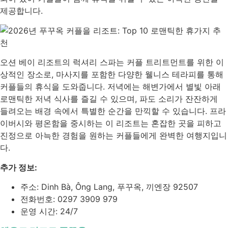
제공합니다.
오션 베이 리조트의 럭셔리 스파는 커플 트리트먼트를 위한 이
상적인 장소로, 마사지를 포함한 다양한 웰니스 테라피를 통해
커플들의 휴식을 도와줍니다. 저녁에는 해변가에서 별빛 아래
로맨틱한 저녁 식사를 즐길 수 있으며, 파도 소리가 잔잔하게
들려오는 배경 속에서 특별한 순간을 만끽할 수 있습니다. 프라
이버시와 평온함을 중시하는 이 리조트는 혼잡한 곳을 피하고
진정으로 아늑한 경험을 원하는 커플들에게 완벽한 여행지입니
다.
추가 정보:
주소: Dinh Bà, Ông Lang, 푸꾸옥, 끼엔장 92507
전화번호: 0297 3909 979
운영 시간: 24/7