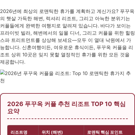
2026년에 최상의 로맨틱한 휴가를 계획하고 계신가요? 푸꾸옥
의 햇살 가득한 해변, 럭셔리 리조트, 그리고 아늑한 분위기는
커플들에게 완벽한 여행지로 알려져 있습니다. 바다가 보이는
프라이빗 빌라, 해변에서의 일몰 디너, 그리고 커플을 위한 힐링
스파 트리트먼트를 상상해 보세요—모두 이 열대 낙원에서 가
능합니다. 신혼여행이든, 여유로운 휴식이든, 푸꾸옥 커플을 리
조트 상위 10곳은 잊지 못할 열정적인 휴가를 위한 모든 것을
제공합니다.
2026 푸꾸옥 커플 추천 리조트 TOP 10 핵심
요약
리조트명
위치 (해변)
로맨틱 핵심 포인트