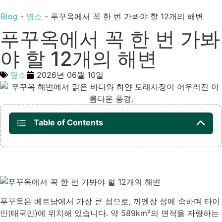
Blog
-
명소
-
푸꾸옥에서 꼭 한 번 가봐야 할 12개의 해변
푸꾸옥에서 꼭 한 번 가봐
야 할 12개의 해변
명소
2026년 06월 10일
Table of Contents
푸꾸옥은 베트남에서 가장 큰 섬으로, 끼엔장 성에 속하며 타이
만(태국만)에 위치해 있습니다. 약 589km²의 면적을 자랑하는