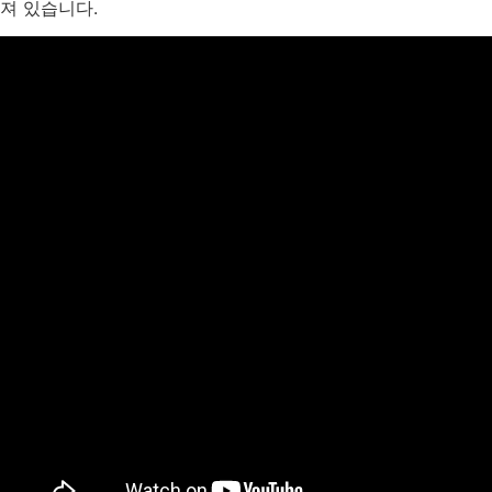
져 있습니다.