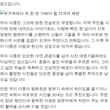
장소입니다.
무이 다쫑은 그곳에 얽힌 전설로도 유명합니다. 지역 주민들 사
이에 전해 내려오는 이야기로는, 사랑에 빠진 한 남녀가 서로
영원히 함께하기를 소원하자 신들이 그들을 두 개의 바위로 변
화시켜 서로를 겹겹이 포개어 주었다고 전해집니다. 그 이후 무
이 다쫑은 사랑과 헌신의 상징으로 여겨져 왔습니다.
무이 다쫑은 단순한 자연 관광지를 넘어 사진 애호가들에게도
이상적인 장소입니다. 층층이 쌓인 바위들과 푸르른 바다, 그리
고 넓은 하늘은 독특하고 인상적인 배경이 되어드립니다. 이곳
에서 촬영한 사진들은 단순한 풍경을 넘어 특별한 추억으로 남
으실 것입니다.
또한 무이 다쫑의 평화로운 분위기 속에서 하이킹을 즐기거나
자연 속에서 여유로운 시간을 보내는 것도 추천드립니다. 주변
의 맑은 해안선과 풍부한 식생은 방문자에게 자연이 주는 위로
와 활력을 선사해 드릴 것입니다.