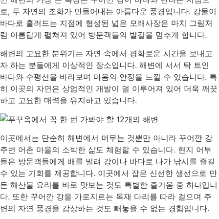
로, 두 자연의 조화가 만들어내는 아름다운 풍경입니다. 강물이
바다로 흘러드는 지점에 형성된 넓은 모래사장은 마치 그림처
럼 아름답게 펼쳐져 있어 방문객들의 발길을 멈추게 합니다.
해변의 고요한 분위기는 자연 속에서 평화로운 시간을 보내고
자 하는 분들에게 이상적인 장소입니다. 해변에 서서 탁 트인
바다와 수평선을 바라보며 마음의 안정을 느낄 수 있습니다. 특
히 이곳의 자연은 상업적인 개발이 덜 이루어져 있어 더욱 깨끗
하고 고요한 매력을 유지하고 있습니다.
이곳에서는 단순히 해변에서 머무는 것뿐만 아니라 꾸어깐 강
주변 어촌 마을의 소박한 삶도 체험할 수 있습니다. 현지 어부
들은 방문객들에게 배를 빌려 강이나 바다로 나가 낚시를 즐길
수 있는 기회를 제공합니다. 이곳에서 잡은 신선한 생선으로 만
든 해산물 요리를 바로 맛보는 것도 특별한 즐거움 중 하나입니
다. 또한 꾸어깐 강을 가로지르는 목재 다리를 따라 걸으며 주
변의 자연 풍경을 감상하는 것도 빼놓을 수 없는 경험입니다.