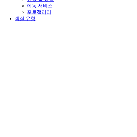
이동 서비스
포토갤러리
객실 유형