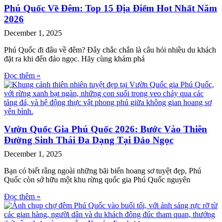
Phú Quốc Về Đêm: Top 15 Địa Điểm Hot Nhất Năm
2026
December 1, 2025
Phú Quốc đi đâu về đêm? Đây chắc chắn là câu hỏi nhiều du khách
đặt ra khi đến đảo ngọc. Hãy cùng khám phá
Đọc thêm »
Vườn Quốc Gia Phú Quốc 2026: Bước Vào Thiên
Đường Sinh Thái Đa Dạng Tại Đảo Ngọc
December 1, 2025
Bạn có biết rằng ngoài những bãi biển hoang sơ tuyệt đẹp, Phú
Quốc còn sở hữu một khu rừng quốc gia Phú Quốc nguyên
Đọc thêm »