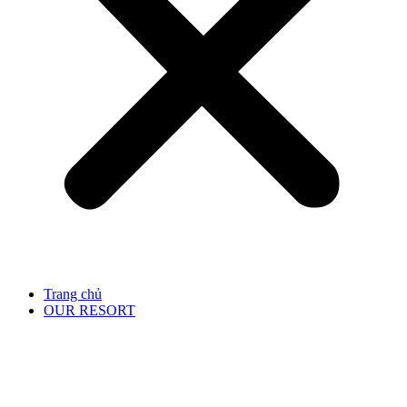
Trang chủ
OUR RESORT