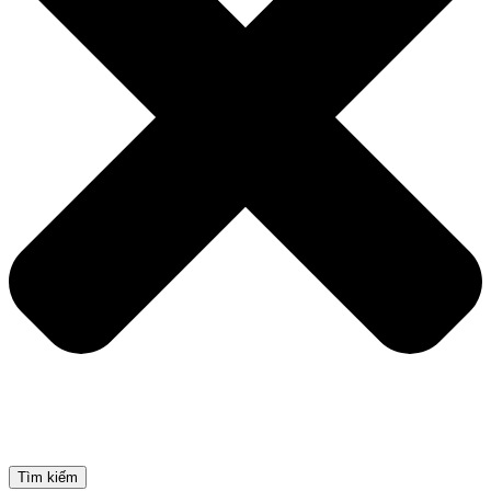
Tìm kiếm