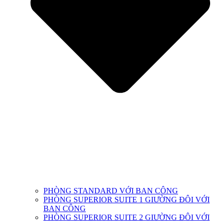
PHÒNG STANDARD VỚI BAN CÔNG
PHÒNG SUPERIOR SUITE 1 GIƯỜNG ĐÔI VỚI
BAN CÔNG
PHÒNG SUPERIOR SUITE 2 GIƯỜNG ĐÔI VỚI