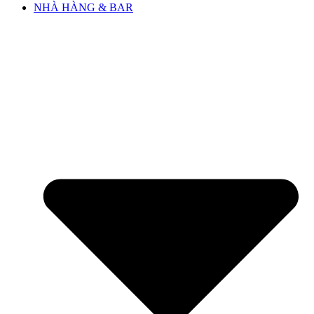
NHÀ HÀNG & BAR