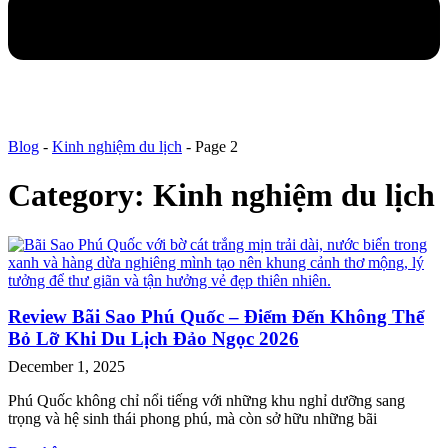
Blog
-
Kinh nghiệm du lịch
-
Page 2
Category: Kinh nghiệm du lịch
Review Bãi Sao Phú Quốc – Điểm Đến Không Thể
Bỏ Lỡ Khi Du Lịch Đảo Ngọc 2026
December 1, 2025
Phú Quốc không chỉ nổi tiếng với những khu nghỉ dưỡng sang
trọng và hệ sinh thái phong phú, mà còn sở hữu những bãi