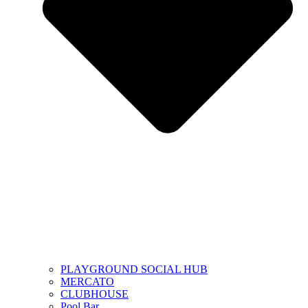
PLAYGROUND SOCIAL HUB
MERCATO
CLUBHOUSE
Pool Bar