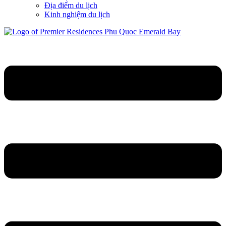
Địa điểm du lịch
Kinh nghiệm du lịch