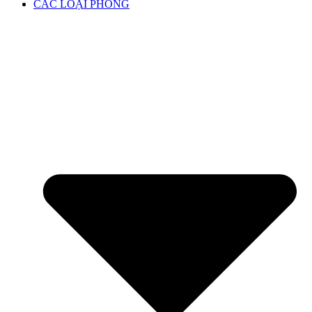
CÁC LOẠI PHÒNG