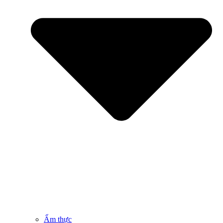
Ẩm thực