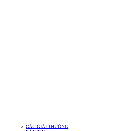
CÁC GIẢI THƯỞNG