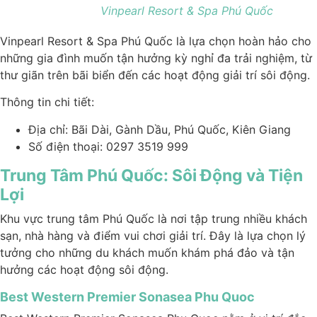
Vinpearl Resort & Spa Phú Quốc
Vinpearl Resort & Spa Phú Quốc là lựa chọn hoàn hảo cho
những gia đình muốn tận hưởng kỳ nghỉ đa trải nghiệm, từ
thư giãn trên bãi biển đến các hoạt động giải trí sôi động.
Thông tin chi tiết:
Địa chỉ: Bãi Dài, Gành Dầu, Phú Quốc, Kiên Giang
Số điện thoại: 0297 3519 999
Trung Tâm Phú Quốc: Sôi Động và Tiện
Lợi
Khu vực trung tâm Phú Quốc là nơi tập trung nhiều khách
sạn, nhà hàng và điểm vui chơi giải trí. Đây là lựa chọn lý
tưởng cho những du khách muốn khám phá đảo và tận
hưởng các hoạt động sôi động.
Best Western Premier Sonasea Phu Quoc