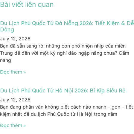
Bài viết liên quan
Du Lịch Phú Quốc Từ Đà Nẵng 2026: Tiết Kiệm & Dễ
Dàng
July 12, 2026
Bạn đã sẵn sàng rời những con phố nhộn nhịp của miền
Trung để đến với một kỳ nghỉ đảo ngập nắng chưa? Cẩm
nang
Đọc thêm »
Du Lịch Phú Quốc Từ Hà Nội 2026: Bí Kíp Siêu Rẻ
July 12, 2026
Bạn đang phân vân không biết cách nào nhanh – gọn – tiết
kiệm nhất để du lịch Phú Quốc từ Hà Nội trong năm
Đọc thêm »