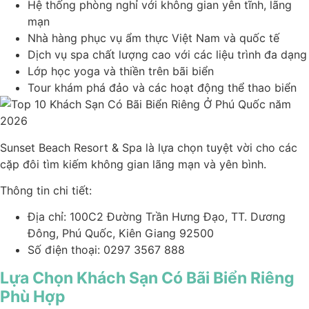
Hệ thống phòng nghỉ với không gian yên tĩnh, lãng
mạn
Nhà hàng phục vụ ẩm thực Việt Nam và quốc tế
Dịch vụ spa chất lượng cao với các liệu trình đa dạng
Lớp học yoga và thiền trên bãi biển
Tour khám phá đảo và các hoạt động thể thao biển
Sunset Beach Resort & Spa là lựa chọn tuyệt vời cho các
cặp đôi tìm kiếm không gian lãng mạn và yên bình.
Thông tin chi tiết:
Địa chỉ: 100C2 Đường Trần Hưng Đạo, TT. Dương
Đông, Phú Quốc, Kiên Giang 92500
Số điện thoại: 0297 3567 888
Lựa Chọn Khách Sạn Có Bãi Biển Riêng
Phù Hợp