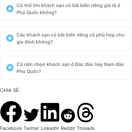
Có thể tìm khách sạn có bãi biển riêng giá rẻ ở
Phú Quốc không?
Các khách sạn có bãi biển riêng có phù hợp cho
gia đình không?
Có nên chọn khách sạn ở Bắc đảo hay Nam đảo
Phú Quốc?
CHIA SẺ:
Facebook
Twitter
LinkedIn
Reddit
Threads