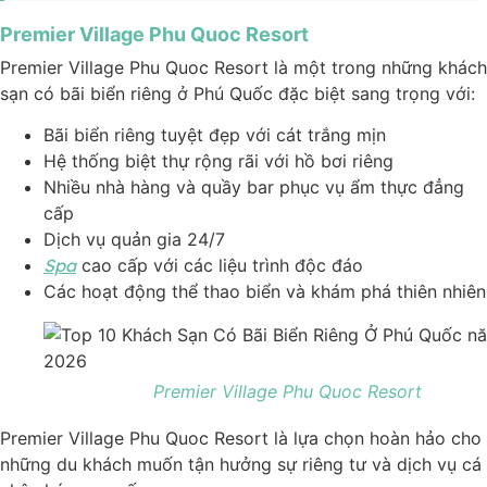
Premier Village Phu Quoc Resort
Premier Village Phu Quoc Resort là một trong những khách
sạn có bãi biển riêng ở Phú Quốc đặc biệt sang trọng với:
Bãi biển riêng tuyệt đẹp với cát trắng mịn
Hệ thống biệt thự rộng rãi với hồ bơi riêng
Nhiều nhà hàng và quầy bar phục vụ ẩm thực đẳng
cấp
Dịch vụ quản gia 24/7
Spa
cao cấp với các liệu trình độc đáo
Các hoạt động thể thao biển và khám phá thiên nhiên
Premier Village Phu Quoc Resort
Premier Village Phu Quoc Resort là lựa chọn hoàn hảo cho
những du khách muốn tận hưởng sự riêng tư và dịch vụ cá