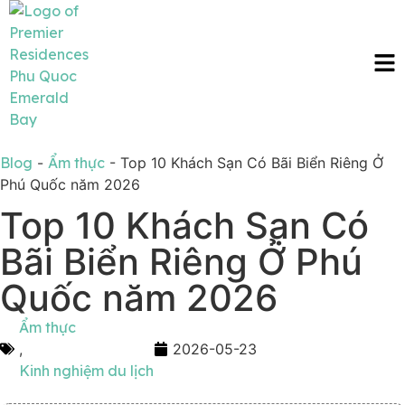
Blog
-
Ẩm thực
-
Top 10 Khách Sạn Có Bãi Biển Riêng Ở
Phú Quốc năm 2026
Top 10 Khách Sạn Có
Bãi Biển Riêng Ở Phú
Quốc năm 2026
Ẩm thực
,
2026-05-23
Kinh nghiệm du lịch