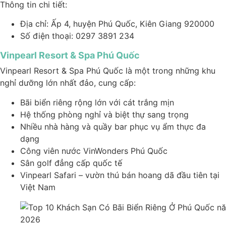
Thông tin chi tiết:
Địa chỉ: Ấp 4, huyện Phú Quốc, Kiên Giang 920000
Số điện thoại: 0297 3891 234
Vinpearl Resort & Spa Phú Quốc
Vinpearl Resort & Spa Phú Quốc là một trong những khu
nghỉ dưỡng lớn nhất đảo, cung cấp:
Bãi biển riêng rộng lớn với cát trắng mịn
Hệ thống phòng nghỉ và biệt thự sang trọng
Nhiều nhà hàng và quầy bar phục vụ ẩm thực đa
dạng
Công viên nước VinWonders Phú Quốc
Sân golf đẳng cấp quốc tế
Vinpearl Safari – vườn thú bán hoang dã đầu tiên tại
Việt Nam