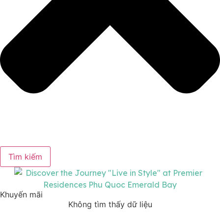
Tìm kiếm
Khuyến mãi
Không tìm thấy dữ liệu