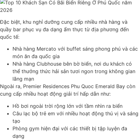
Đặc biệt, khu nghỉ dưỡng cung cấp nhiều nhà hàng và
quầy bar phục vụ đa dạng ẩm thực từ địa phương đến
quốc tế:
Nhà hàng Mercato với buffet sáng phong phú và các
món ăn đa quốc gia
Nhà hàng Clubhouse bên bờ biển, nơi du khách có
thể thưởng thức hải sản tươi ngon trong không gian
lãng mạn
Ngoài ra, Premier Residences Phu Quoc Emerald Bay còn
cung cấp nhiều hoạt động giải trí hấp dẫn như:
Hồ bơi ngoài trời rộng lớn với tầm nhìn ra biển
Câu lạc bộ trẻ em với nhiều hoạt động thú vị và sáng
tạo
Phòng gym hiện đại với các thiết bị tập luyện đa
dạng