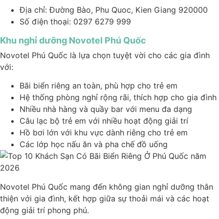
Địa chỉ: Đường Bào, Phu Quoc, Kien Giang 920000
Số điện thoại: 0297 6279 999
Khu nghỉ dưỡng Novotel Phú Quốc
Novotel Phú Quốc là lựa chọn tuyệt vời cho các gia đình
với:
Bãi biển riêng an toàn, phù hợp cho trẻ em
Hệ thống phòng nghỉ rộng rãi, thích hợp cho gia đình
Nhiều nhà hàng và quầy bar với menu đa dạng
Câu lạc bộ trẻ em với nhiều hoạt động giải trí
Hồ bơi lớn với khu vực dành riêng cho trẻ em
Các lớp học nấu ăn và pha chế đồ uống
Novotel Phú Quốc mang đến không gian nghỉ dưỡng thân
thiện với gia đình, kết hợp giữa sự thoải mái và các hoạt
động giải trí phong phú.