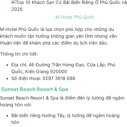
M Hotel Phú Quốc
M Hotel Phú Quốc là lựa chọn phù hợp cho những du
khách muốn tận hưởng không gian yên tĩnh nhưng vẫn
thuận tiện để khám phá các điểm du lịch trên đảo.
Thông tin chi tiết:
Địa chỉ: 46 Đường Trần Hưng Đạo, Cửa Lấp, Phú
Quốc, Kiên Giang 920000
Số điện thoại: 0297 3618 686
Sunset Beach Resort & Spa
Sunset Beach Resort & Spa là điểm đến lý tưởng để ngắm
hoàng hôn với:
Bãi biển riêng hướng Tây, lý tưởng để ngắm hoàng
hôn