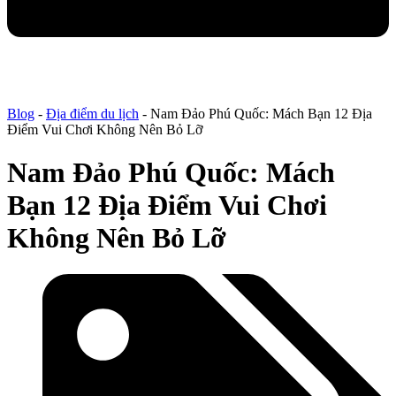
Blog
-
Địa điểm du lịch
-
Nam Đảo Phú Quốc: Mách Bạn 12 Địa
Điểm Vui Chơi Không Nên Bỏ Lỡ
Nam Đảo Phú Quốc: Mách
Bạn 12 Địa Điểm Vui Chơi
Không Nên Bỏ Lỡ