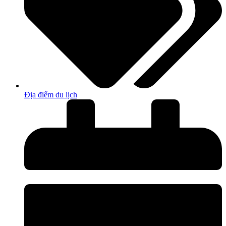
Địa điểm du lịch