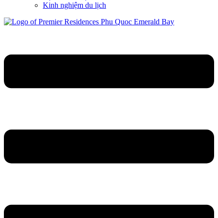
Kinh nghiệm du lịch