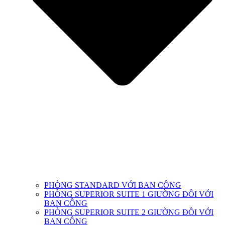
PHÒNG STANDARD VỚI BAN CÔNG
PHÒNG SUPERIOR SUITE 1 GIƯỜNG ĐÔI VỚI
BAN CÔNG
PHÒNG SUPERIOR SUITE 2 GIƯỜNG ĐÔI VỚI
BAN CÔNG