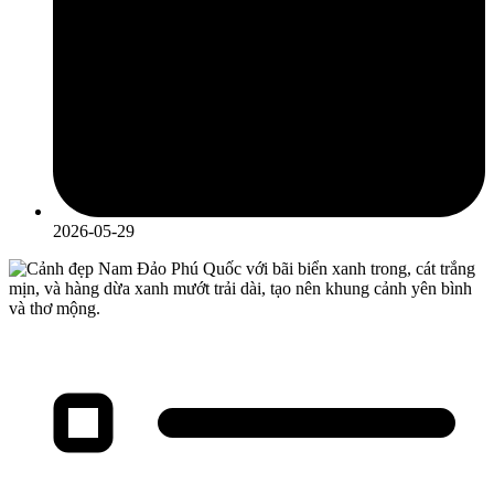
2026-05-29