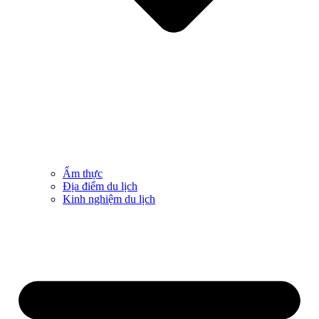
Ẩm thực
Địa điểm du lịch
Kinh nghiệm du lịch