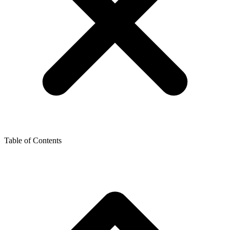
Table of Contents