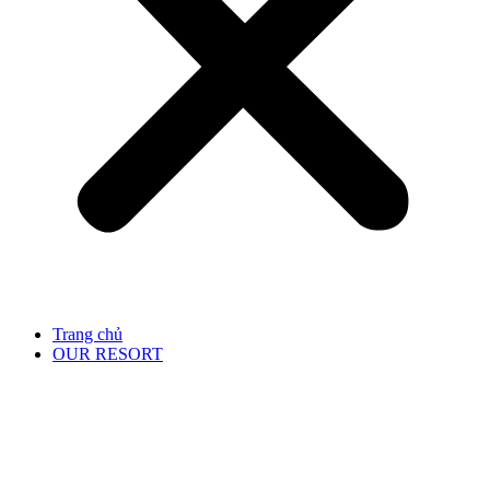
Trang chủ
OUR RESORT