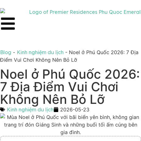
Blog
-
Kinh nghiệm du lịch
-
Noel ở Phú Quốc 2026: 7 Địa
Điểm Vui Chơi Không Nên Bỏ Lỡ
Noel ở Phú Quốc 2026:
7 Địa Điểm Vui Chơi
Không Nên Bỏ Lỡ
Kinh nghiệm du lịch
2026-05-23