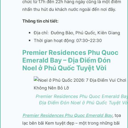
chức từ 17h đến 22h hàng ngày cũng là một điểm
nhấn thu hút du khách nước ngoài đến nơi đây.
Thông tin chi tiết:
Địa chỉ: Đường Bào, Phú Quốc, Kiên Giang
Thời gian hoạt động: 07:30–22:30
Premier Residences Phu Quoc
Emerald Bay – Địa Điểm Đón
Noel ở Phú Quốc Tuyệt Vời
Premier Residences Phu Quoc Emerald Bay
Địa Điểm Đón Noel ở Phú Quốc Tuyệt Vờ
Premier Residences Phu Quoc Emerald Bay
, tọa
lạc bên bãi Kem tuyệt đẹp – một trong những bãi