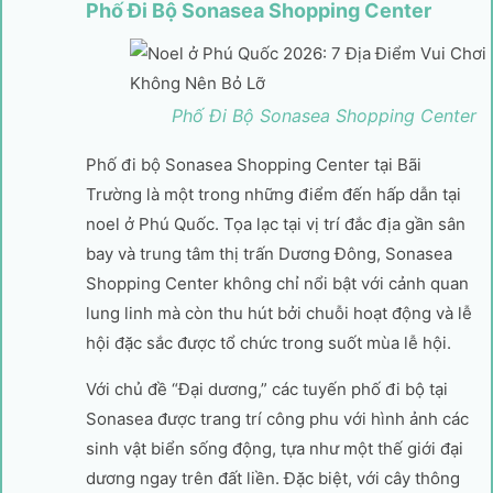
Phố Đi Bộ Sonasea Shopping Center
Phố Đi Bộ Sonasea Shopping Center
Phố đi bộ Sonasea Shopping Center tại Bãi
Trường là một trong những điểm đến hấp dẫn tại
noel ở Phú Quốc. Tọa lạc tại vị trí đắc địa gần sân
bay và trung tâm thị trấn Dương Đông, Sonasea
Shopping Center không chỉ nổi bật với cảnh quan
lung linh mà còn thu hút bởi chuỗi hoạt động và lễ
hội đặc sắc được tổ chức trong suốt mùa lễ hội.
Với chủ đề “Đại dương,” các tuyến phố đi bộ tại
Sonasea được trang trí công phu với hình ảnh các
sinh vật biển sống động, tựa như một thế giới đại
dương ngay trên đất liền. Đặc biệt, với cây thông