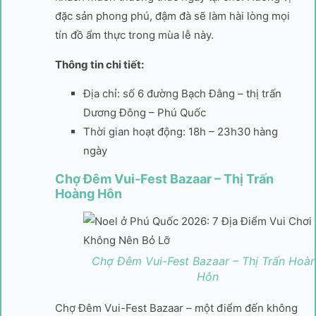
đặc sản phong phú, đậm đà sẽ làm hài lòng mọi
tín đồ ẩm thực trong mùa lễ này.
Thông tin chi tiết:
Địa chỉ: số 6 đường Bạch Đằng – thị trấn
Dương Đông – Phú Quốc
Thời gian hoạt động: 18h – 23h30 hàng
ngày
Chợ Đêm Vui-Fest Bazaar – Thị Trấn
Hoàng Hôn
Chợ Đêm Vui-Fest Bazaar – Thị Trấn Hoà
Hôn
Chợ Đêm Vui-Fest Bazaar – một điểm đến không