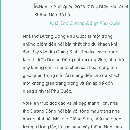
Nhà Thờ Dương Đông Phú Quốc
Nhà thờ Dương Đông Phú Quốc là một trong
những điểm đến nổi bật nhất cho du khách khi
đến đây vào dịp Giáng Sinh. Tọa lạc cách trung
tâm thị trấn Dương Đông chỉ khoảng 2km, nhà thờ
này không chỉ là nơi tổ chức các hoạt động tôn
giáo quan trọng mà còn mang đến cho du khách
một không gian trang trọng và ấm áp để đón
giáng sinh tại Phú Quốc.
Với kiến trúc độc đáo và vẻ đẹp thanh lịch, nhà
thờ Dương Đông nổi bật với tông màu trắng nhẹ
nhàng, tinh tế. Mỗi dịp Giáng Sinh, nhà thờ được
trang trí lộng lẫy, từ các hàng cây thông Noel cao