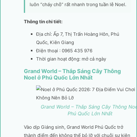
luôn “cháy chỗ” rất nhanh trong tuần lễ Noel.
Thông tin chi tiết:
Địa chỉ: Ấp 7, Thị Trấn Hoàng Hôn, Phú
Quốc, Kiên Giang
Điện thoại : 0965 435 976
Thời gian hoạt động: mở cả ngày
Grand World – Thắp Sáng Cây Thông
Noel ở Phú Quốc Lớn Nhất
Grand World – Thắp Sáng Cây Thông Noe
Phú Quốc Lớn Nhất
Vào dịp Giáng sinh, Grand World Phú Quốc trở
thành điểm đến không thể bỏ lỡ với chuỗi sự kiện