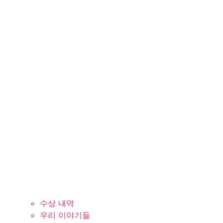
수상 내역
우리 이야기들