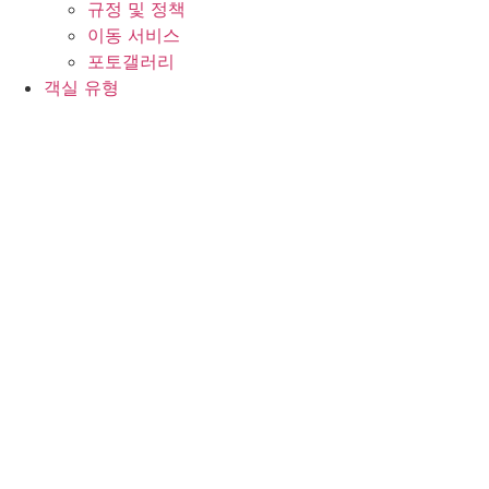
규정 및 정책
이동 서비스
포토갤러리
객실 유형