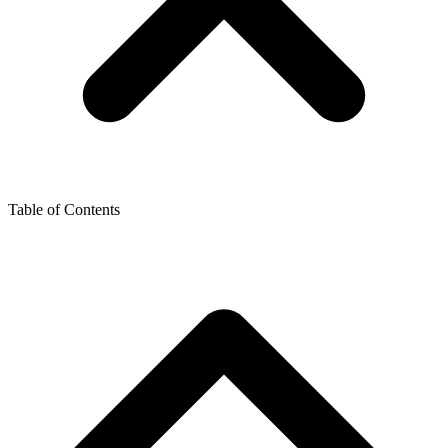
Table of Contents