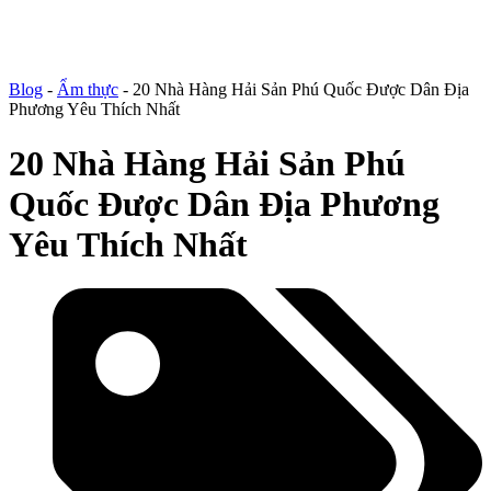
Blog
-
Ẩm thực
-
20 Nhà Hàng Hải Sản Phú Quốc Được Dân Địa
Phương Yêu Thích Nhất
20 Nhà Hàng Hải Sản Phú
Quốc Được Dân Địa Phương
Yêu Thích Nhất