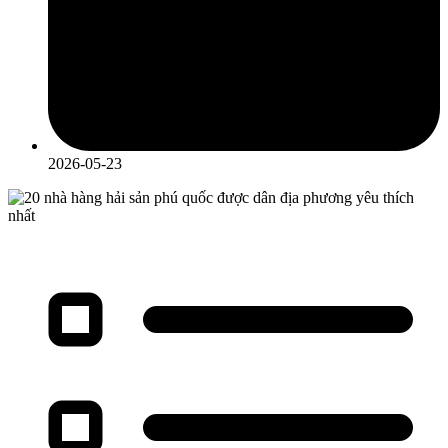
2026-05-23