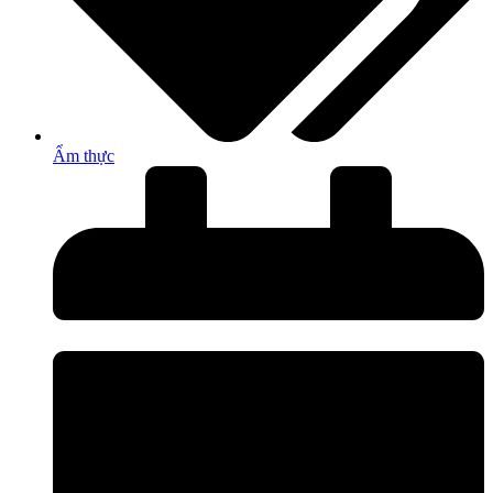
Ẩm thực