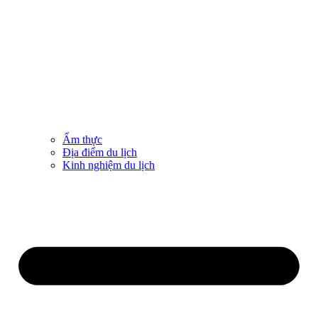
Ẩm thực
Địa điểm du lịch
Kinh nghiệm du lịch