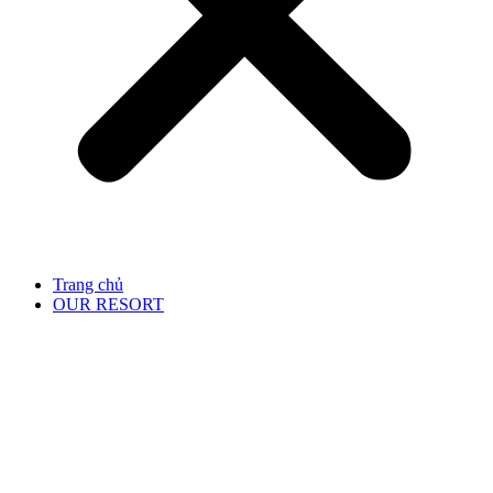
Trang chủ
OUR RESORT