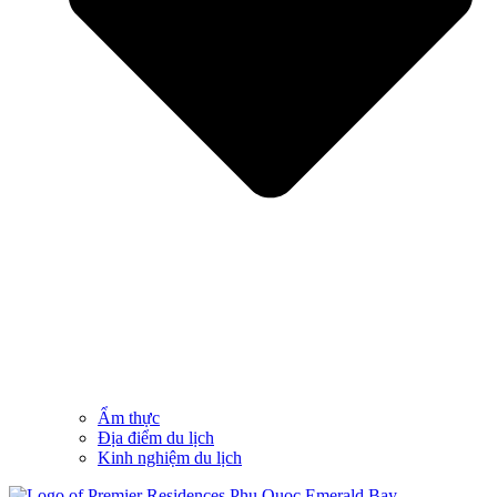
Ẩm thực
Địa điểm du lịch
Kinh nghiệm du lịch